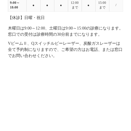
9:00～
12:00
15:00
●
●
●
●
/
18:00
まで
まで
【休診】日曜・祝日
木曜日は9:00～12:00、土曜日は9:00～15:00の診療になります。
窓口での受付は診療時間の30分前までになります。
VビームⅡ、Qスイッチルビーレーザー、炭酸ガスレーザーは
全て予約制になりますので、ご希望の方はお電話、または窓口
でお問い合わせください。