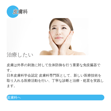
皮膚科
治療したい
皮膚は外界の刺激に対して生体防御を行う重要な免疫臓器で
す。
日本皮膚科学会認定 皮膚科専門医として、新しい医療技術を
取り入れる医療活動を行い、丁寧な診断と治療・処置を実践し
ます。
皮膚科へ