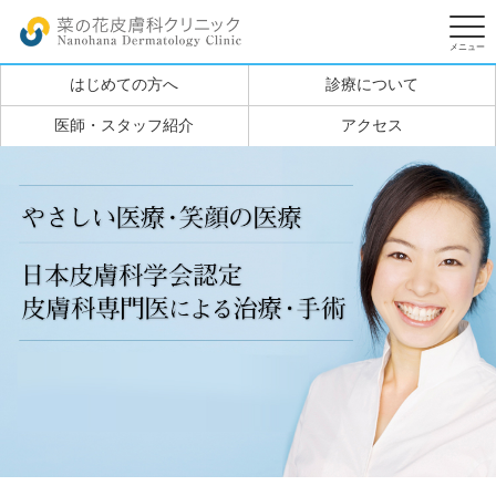
はじめての方へ
診療について
医師・スタッフ紹介
アクセス