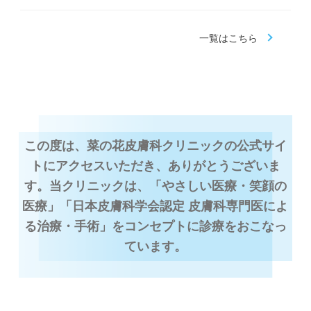
一覧はこちら
この度は、菜の花皮膚科クリニックの公式サイ
トにアクセスいただき、ありがとうございま
す。当クリニックは、「やさしい医療・笑顔の
医療」「日本皮膚科学会認定 皮膚科専門医によ
る治療・手術」をコンセプトに診療をおこなっ
ています。