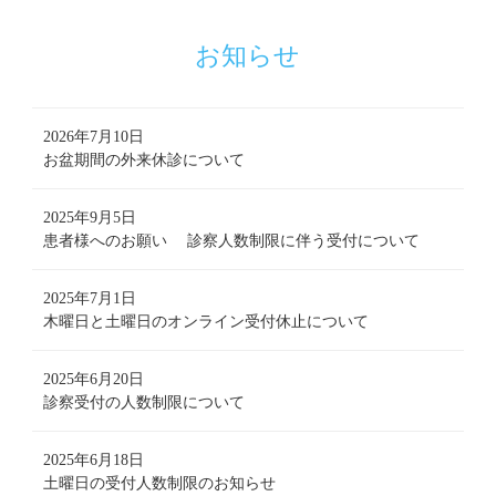
お知らせ
2026年7月10日
お盆期間の外来休診について
2025年9月5日
患者様へのお願い 診察人数制限に伴う受付について
2025年7月1日
木曜日と土曜日のオンライン受付休止について
2025年6月20日
診察受付の人数制限について
2025年6月18日
土曜日の受付人数制限のお知らせ