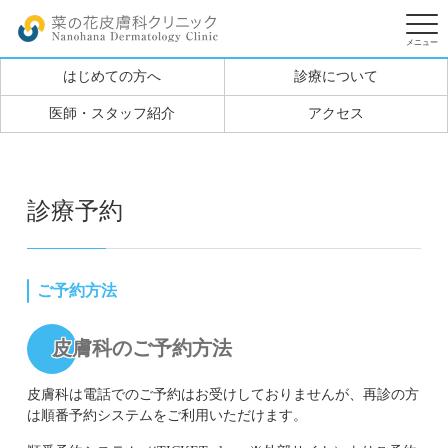
はじめての方へ
診療について
医師・スタッフ紹介
アクセス
診療予約
ご予約方法
皮膚科のご予約方法
皮膚科は電話でのご予約はお受けしておりませんが、再診の方
は順番予約システムをご利用いただけます。