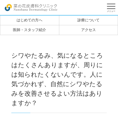
はじめての方へ
診療について
医師・スタッフ紹介
アクセス
シワやたるみ、気になるところ
はたくさんありますが、周りに
は知られたくないんです。人に
気づかれず、自然にシワやたる
みを改善させるよい方法はあり
ますか？