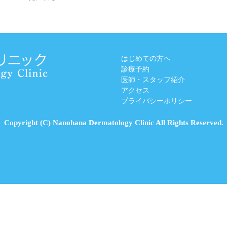
はじめての方へ
診療予約
医師・スタッフ紹介
アクセス
プライバシーポリシー
Copyright (C) Nanohana Dermatology Clinic All Rights Reserved.