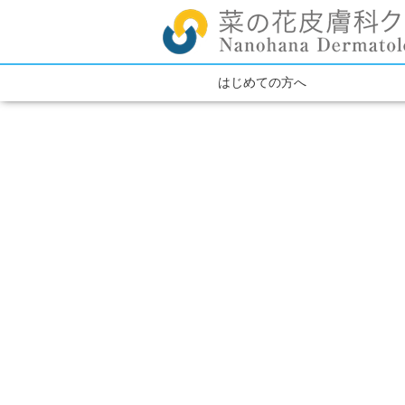
はじめての方へ