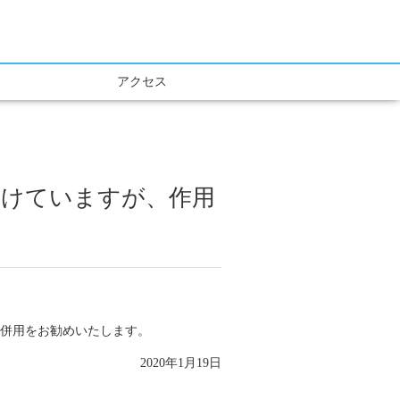
アクセス
続けていますが、作用
の併用をお勧めいたします。
2020年1月19日