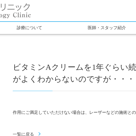
診療について
医師・スタッフ紹介
ビタミンAクリームを1年ぐらい
がよくわからないのですが・・・
作用にご満足していただけない場合は、レーザーなどの施術と
一覧に戻る