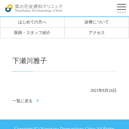
はじめての方へ
診療について
医師・スタッフ紹介
アクセス
下瀬川雅子
2021年8月24日
一覧に戻る
Copyright (C) Nanohana Dermatology Clinic All Rights