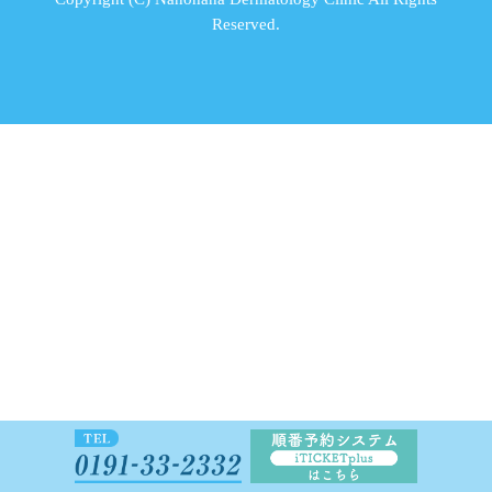
Reserved.