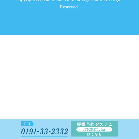
Reserved.