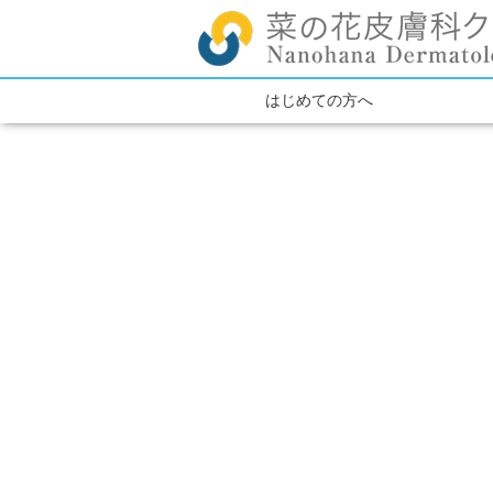
はじめての方へ