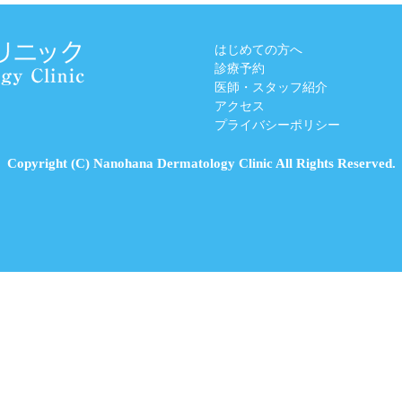
はじめての方へ
診療予約
医師・スタッフ紹介
アクセス
プライバシーポリシー
Copyright (C) Nanohana Dermatology Clinic All Rights Reserved.