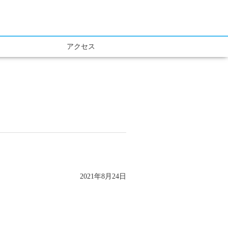
アクセス
2021年8月24日