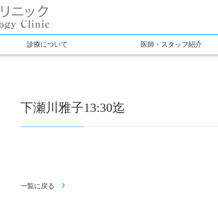
診療について
医師・スタッフ紹介
下瀬川雅子13:30迄
一覧に戻る