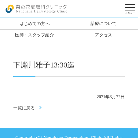
はじめての方へ
診療について
医師・スタッフ紹介
アクセス
下瀬川雅子13:30迄
2021年3月22日
一覧に戻る
Copyright (C) Nanohana Dermatology Clinic All Rights