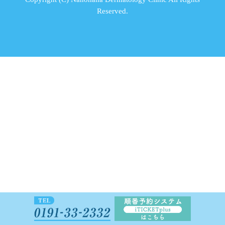
Reserved.