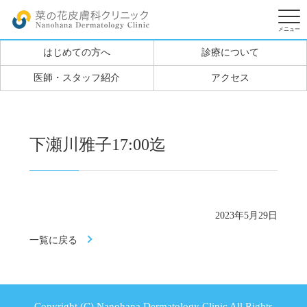
はじめての方へ
診療について
医師・スタッフ紹介
アクセス
下瀬川雅子17:00迄
2023年5月29日
一覧に戻る
Copyright (C) Nanohana Dermatology Clinic All Rights