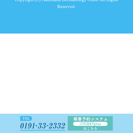
Reserved.