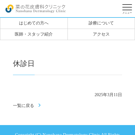
はじめての方へ
診療について
医師・スタッフ紹介
アクセス
休診日
2025年3月11日
一覧に戻る
Copyright (C) Nanohana Dermatology Clinic All Rights