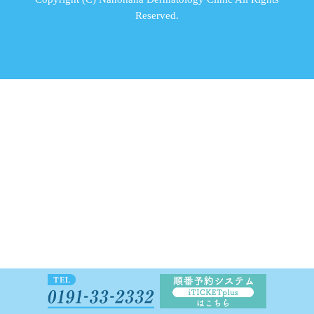
Reserved.