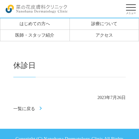
はじめての方へ
診療について
医師・スタッフ紹介
アクセス
休診日
2023年7月26日
一覧に戻る
Copyright (C) Nanohana Dermatology Clinic All Rights