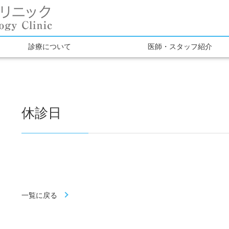
診療について
医師・スタッフ紹介
休診日
一覧に戻る