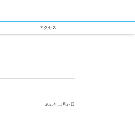
アクセス
2023年11月27日