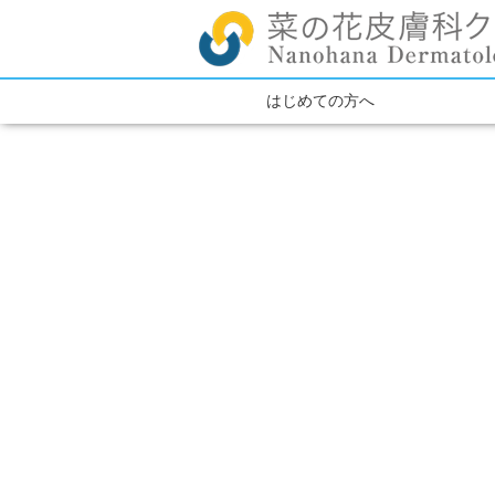
はじめての方へ