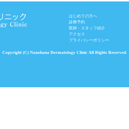
はじめての方へ
診療予約
医師・スタッフ紹介
アクセス
プライバシーポリシー
Copyright (C) Nanohana Dermatology Clinic All Rights Reserved.