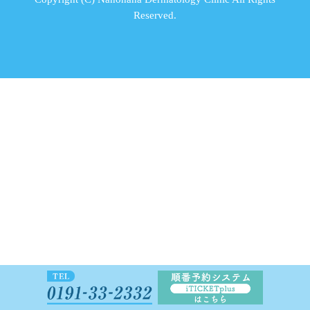
Reserved.