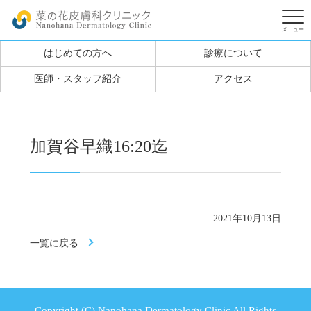
はじめての方へ
診療について
医師・スタッフ紹介
アクセス
加賀谷早織16:20迄
2021年10月13日
一覧に戻る
Copyright (C) Nanohana Dermatology Clinic All Rights