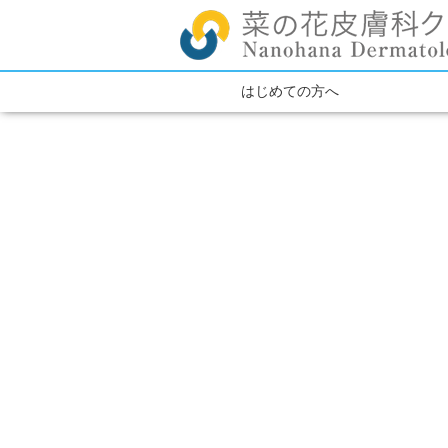
はじめての方へ