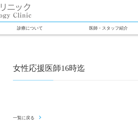
診療について
医師・スタッフ紹介
女性応援医師16時迄
一覧に戻る