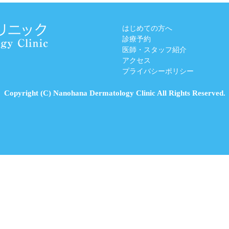
はじめての方へ
診療予約
医師・スタッフ紹介
アクセス
プライバシーポリシー
Copyright (C) Nanohana Dermatology Clinic All Rights Reserved.