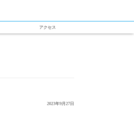
アクセス
2023年9月27日