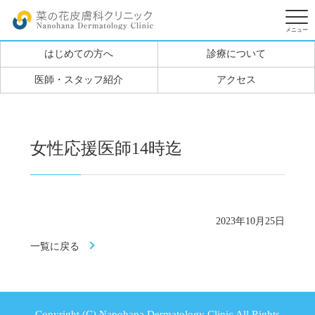
はじめての方へ
診療について
医師・スタッフ紹介
アクセス
女性応援医師14時迄
2023年10月25日
一覧に戻る
Copyright (C) Nanohana Dermatology Clinic All Rights