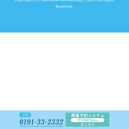
Reserved.