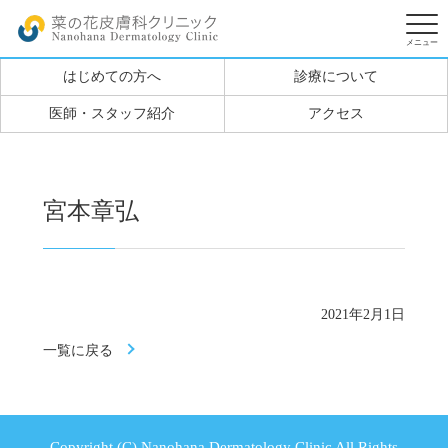
はじめての方へ
診療について
医師・スタッフ紹介
アクセス
宮本章弘
2021年2月1日
一覧に戻る
Copyright (C) Nanohana Dermatology Clinic All Rights