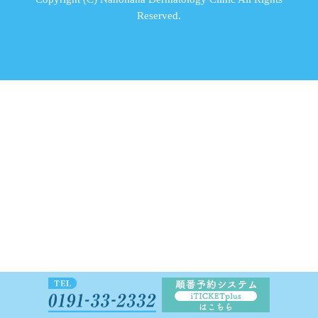
Reserved.