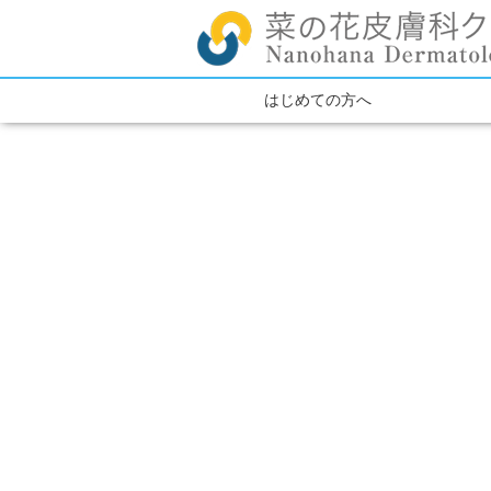
はじめての方へ