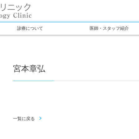
診療について
医師・スタッフ紹介
宮本章弘
一覧に戻る