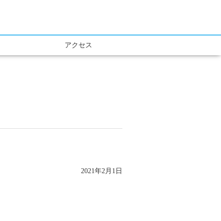
アクセス
2021年2月1日