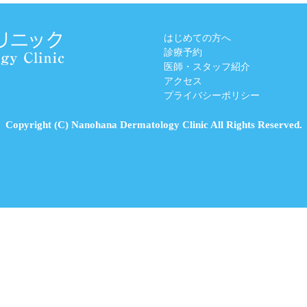
はじめての方へ
診療予約
医師・スタッフ紹介
アクセス
プライバシーポリシー
Copyright (C) Nanohana Dermatology Clinic All Rights Reserved.