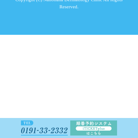
Reserved.