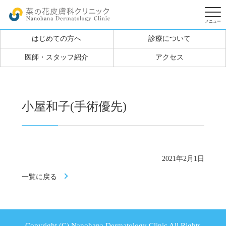
はじめての方へ
診療について
医師・スタッフ紹介
アクセス
小屋和子(手術優先)
2021年2月1日
一覧に戻る
Copyright (C) Nanohana Dermatology Clinic All Rights