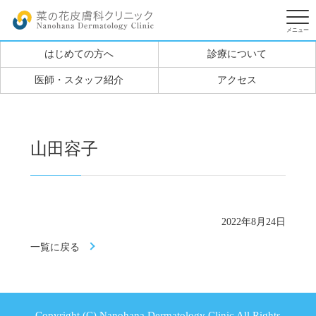
はじめての方へ
診療について
医師・スタッフ紹介
アクセス
山田容子
2022年8月24日
一覧に戻る
Copyright (C) Nanohana Dermatology Clinic All Rights