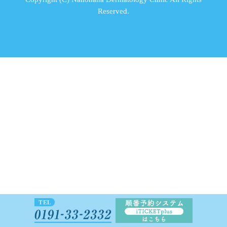
Reserved.