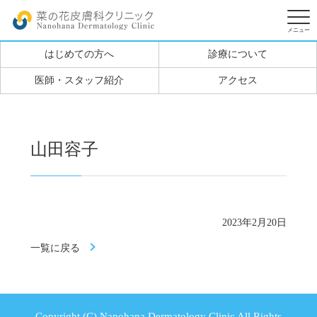
はじめての方へ
診療について
医師・スタッフ紹介
アクセス
山田容子
2023年2月20日
一覧に戻る
Copyright (C) Nanohana Dermatology Clinic All Rights