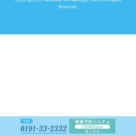
Reserved.