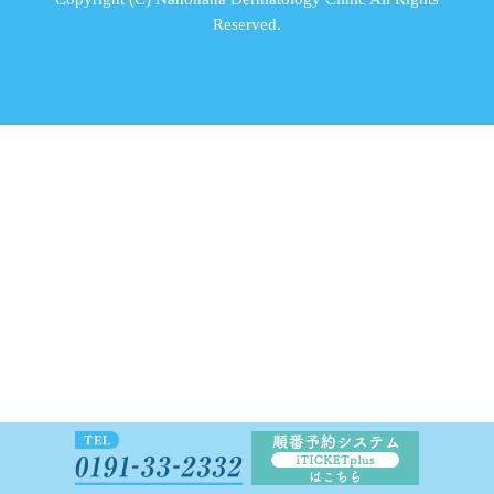
Reserved.