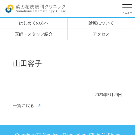
はじめての方へ
診療について
医師・スタッフ紹介
アクセス
山田容子
2023年5月29日
一覧に戻る
Copyright (C) Nanohana Dermatology Clinic All Rights