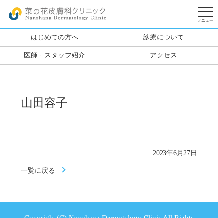
はじめての方へ
診療について
医師・スタッフ紹介
アクセス
山田容子
2023年6月27日
一覧に戻る
Copyright (C) Nanohana Dermatology Clinic All Rights