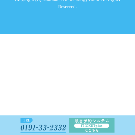
Reserved.