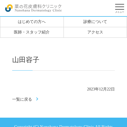
はじめての方へ
診療について
医師・スタッフ紹介
アクセス
山田容子
2023年12月22日
一覧に戻る
Copyright (C) Nanohana Dermatology Clinic All Rights