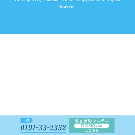
Reserved.