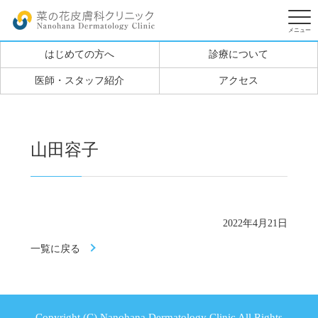
はじめての方へ
診療について
医師・スタッフ紹介
アクセス
山田容子
2022年4月21日
一覧に戻る
Copyright (C) Nanohana Dermatology Clinic All Rights