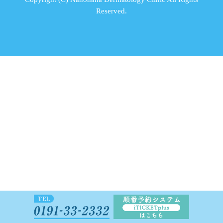
Reserved.