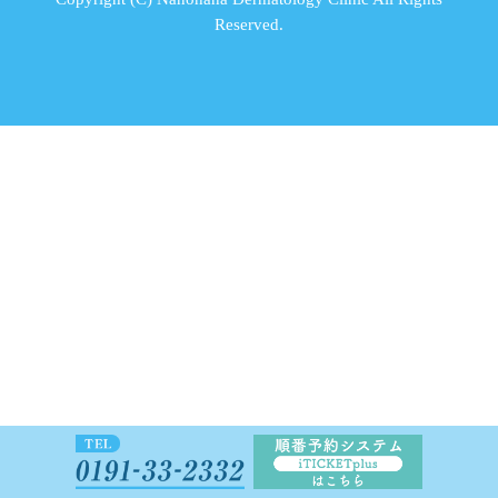
Reserved.