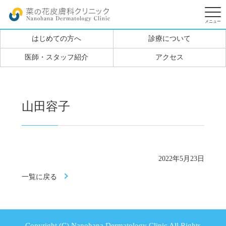
はじめての方へ
診療について
医師・スタッフ紹介
アクセス
山田容子
2022年5月23日
一覧に戻る
Copyright (C) Nanohana Dermatology Clinic All Rights