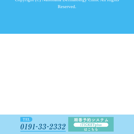
Reserved.