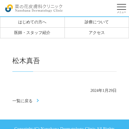
はじめての方へ
診療について
医師・スタッフ紹介
アクセス
松木真吾
2024年1月29日
一覧に戻る
Copyright (C) Nanohana Dermatology Clinic All Rights