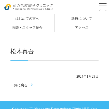
はじめての方へ
診療について
医師・スタッフ紹介
アクセス
松木真吾
2024年1月29日
一覧に戻る
Copyright (C) Nanohana Dermatology Clinic All Rights