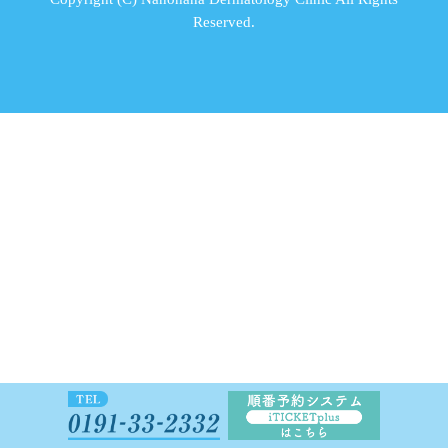
Reserved.