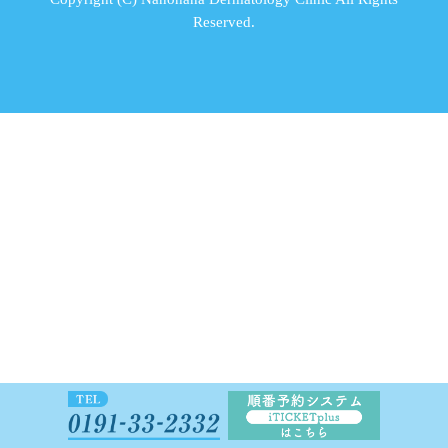
Reserved.