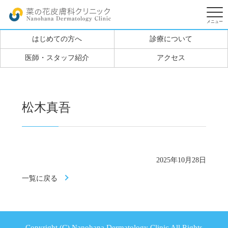
はじめての方へ
診療について
医師・スタッフ紹介
アクセス
松木真吾
2025年10月28日
一覧に戻る
Copyright (C) Nanohana Dermatology Clinic All Rights