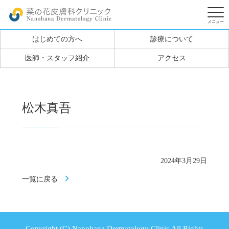
はじめての方へ
診療について
医師・スタッフ紹介
アクセス
松木真吾
2024年3月29日
一覧に戻る
Copyright (C) Nanohana Dermatology Clinic All Rights