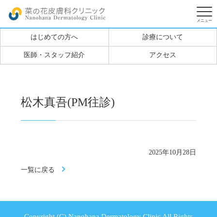
はじめての方へ
診療について
医師・スタッフ紹介
アクセス
松木真吾(PM往診)
2025年10月28日
一覧に戻る
Copyright (C) Nanohana Dermatology Clinic All Rights