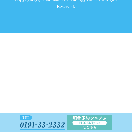
Reserved.