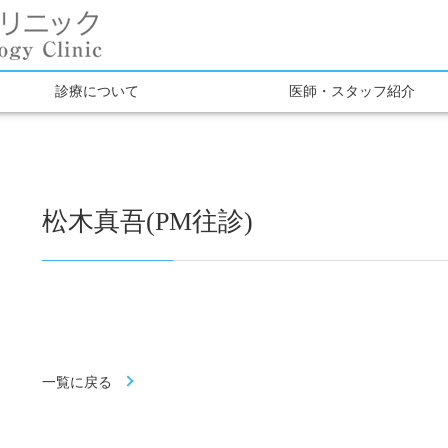
診療について
医師・スタッフ紹介
松木真吾(PM往診)
一覧に戻る