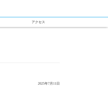
アクセス
2025年7月11日