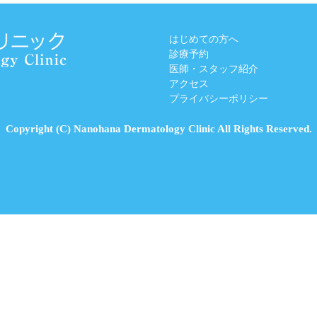
はじめての方へ
診療予約
医師・スタッフ紹介
アクセス
プライバシーポリシー
Copyright (C) Nanohana Dermatology Clinic All Rights Reserved.