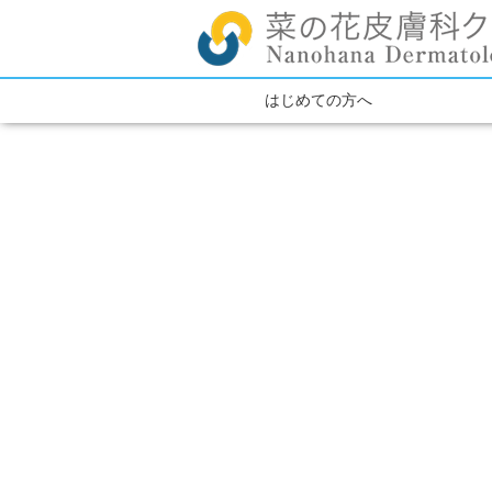
はじめての方へ