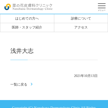
はじめての方へ
診療について
医師・スタッフ紹介
アクセス
浅井大志
2021年10月13日
一覧に戻る
Copyright (C) Nanohana Dermatology Clinic All Rights