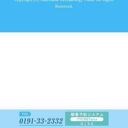
Reserved.