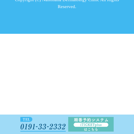
Reserved.