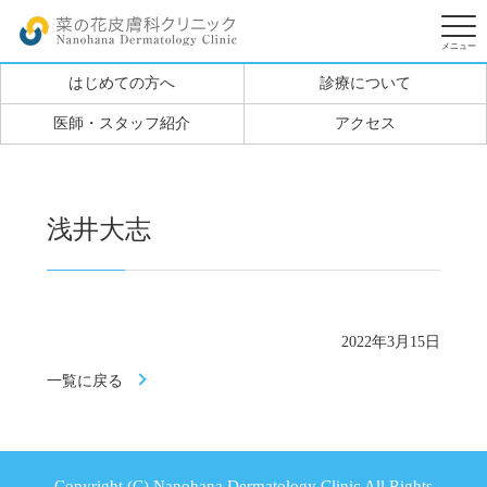
はじめての方へ
診療について
医師・スタッフ紹介
アクセス
浅井大志
2022年3月15日
一覧に戻る
Copyright (C) Nanohana Dermatology Clinic All Rights