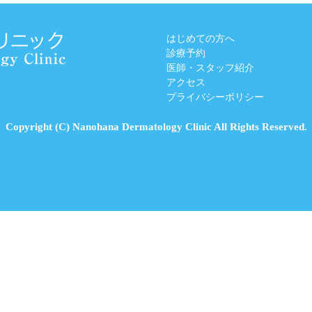
はじめての方へ
診療予約
医師・スタッフ紹介
アクセス
プライバシーポリシー
Copyright (C) Nanohana Dermatology Clinic All Rights Reserved.