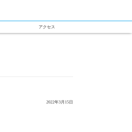
アクセス
2022年3月15日