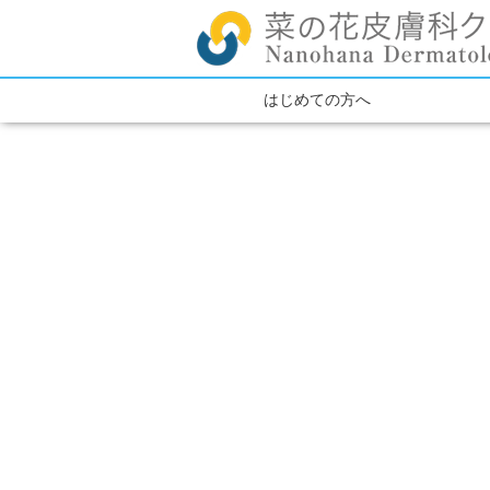
はじめての方へ