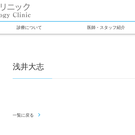
診療について
医師・スタッフ紹介
浅井大志
一覧に戻る