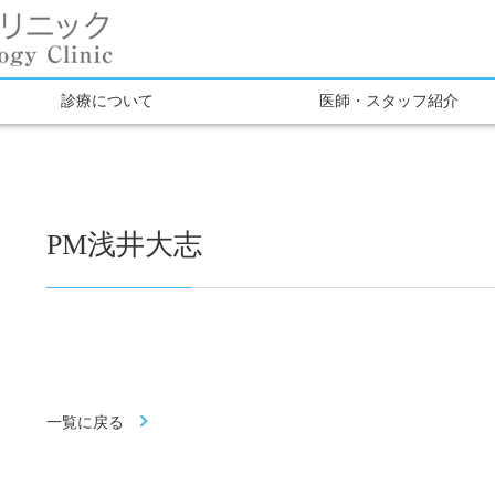
診療について
医師・スタッフ紹介
PM浅井大志
一覧に戻る