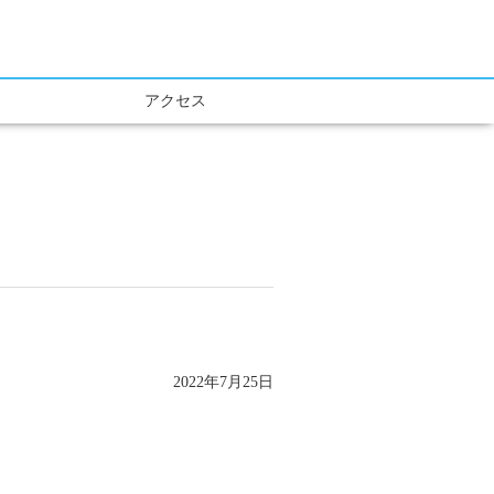
アクセス
2022年7月25日