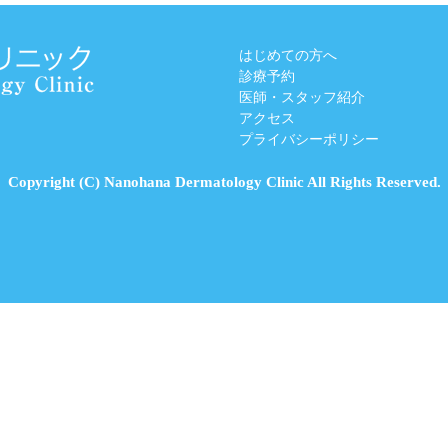
はじめての方へ
診療予約
医師・スタッフ紹介
アクセス
プライバシーポリシー
Copyright (C) Nanohana Dermatology Clinic All Rights Reserved.