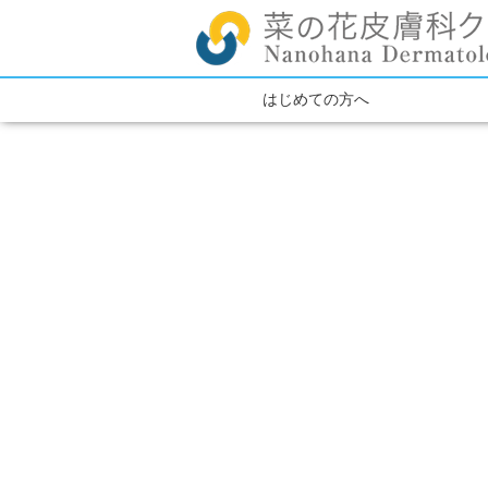
はじめての方へ