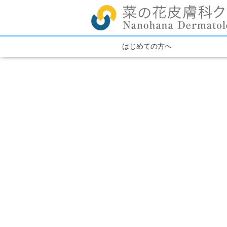
はじめての方へ