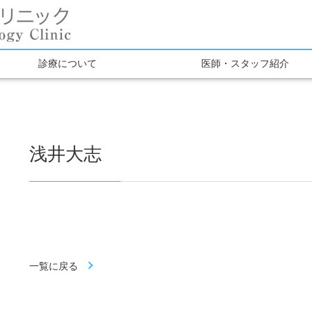
診療について
医師・スタッフ紹介
浅井大志
一覧に戻る