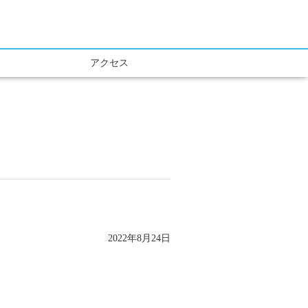
アクセス
2022年8月24日