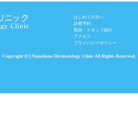
はじめての方へ
診療予約
医師・スタッフ紹介
アクセス
プライバシーポリシー
Copyright (C) Nanohana Dermatology Clinic All Rights Reserved.