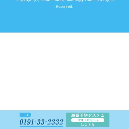
Reserved.