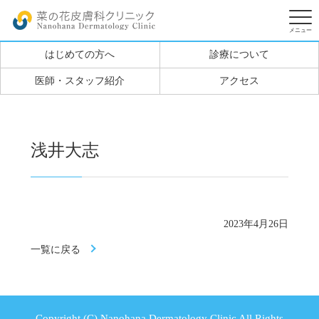
はじめての方へ
診療について
医師・スタッフ紹介
アクセス
浅井大志
2023年4月26日
一覧に戻る
Copyright (C) Nanohana Dermatology Clinic All Rights