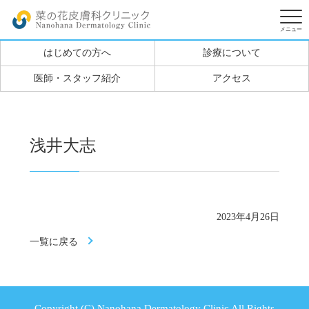
はじめての方へ
診療について
医師・スタッフ紹介
アクセス
浅井大志
2023年4月26日
一覧に戻る
Copyright (C) Nanohana Dermatology Clinic All Rights