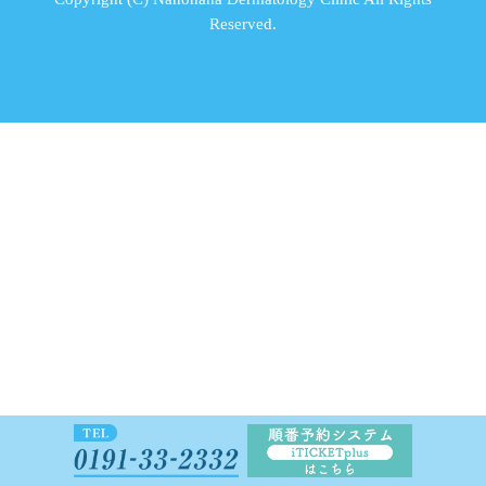
Reserved.