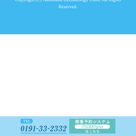
Reserved.