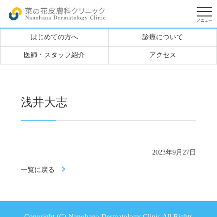
はじめての方へ
診療について
医師・スタッフ紹介
アクセス
浅井大志
2023年9月27日
一覧に戻る
Copyright (C) Nanohana Dermatology Clinic All Rights