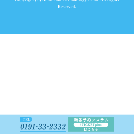
Reserved.