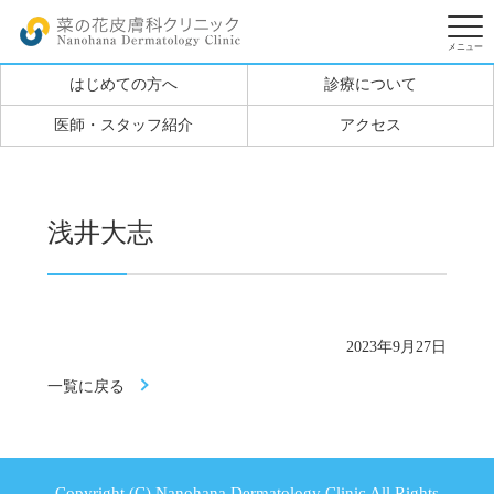
はじめての方へ
診療について
医師・スタッフ紹介
アクセス
浅井大志
2023年9月27日
一覧に戻る
Copyright (C) Nanohana Dermatology Clinic All Rights