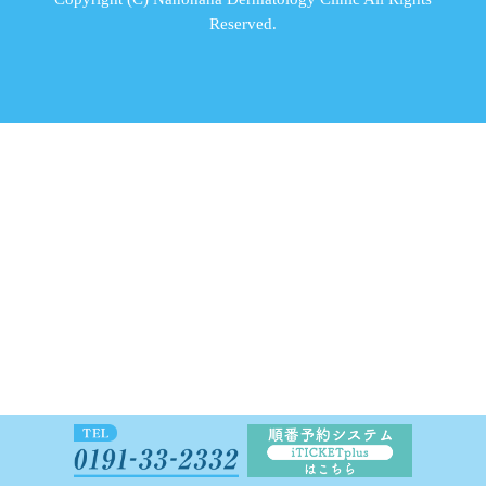
Reserved.