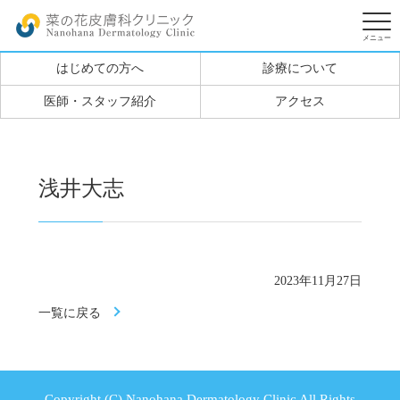
はじめての方へ
診療について
医師・スタッフ紹介
アクセス
浅井大志
2023年11月27日
一覧に戻る
Copyright (C) Nanohana Dermatology Clinic All Rights