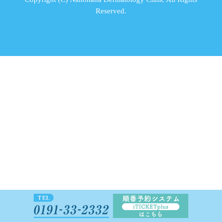
Reserved.