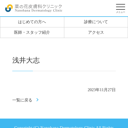
はじめての方へ
診療について
医師・スタッフ紹介
アクセス
浅井大志
2023年11月27日
一覧に戻る
Copyright (C) Nanohana Dermatology Clinic All Rights