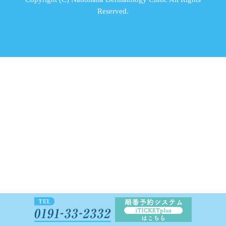
Reserved.