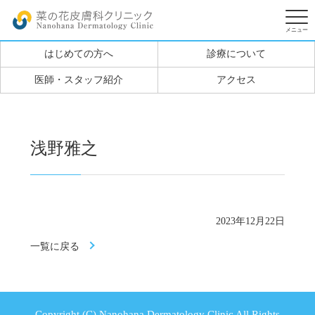
はじめての方へ
診療について
医師・スタッフ紹介
アクセス
浅野雅之
2023年12月22日
一覧に戻る
Copyright (C) Nanohana Dermatology Clinic All Rights