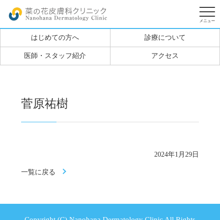
はじめての方へ
診療について
医師・スタッフ紹介
アクセス
菅原祐樹
2024年1月29日
一覧に戻る
Copyright (C) Nanohana Dermatology Clinic All Rights