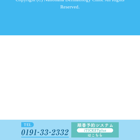
Reserved.