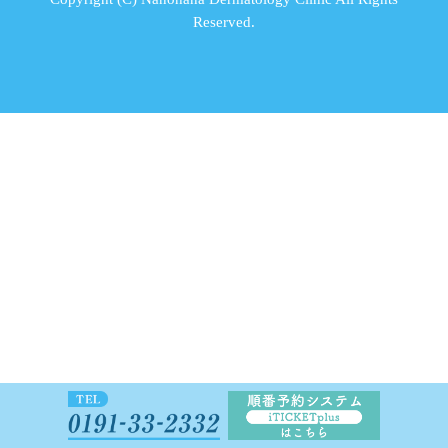
Reserved.