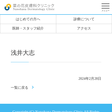
はじめての方へ
診療について
医師・スタッフ紹介
アクセス
浅井大志
2024年2月28日
一覧に戻る
Copyright (C) Nanohana Dermatology Clinic All Rights