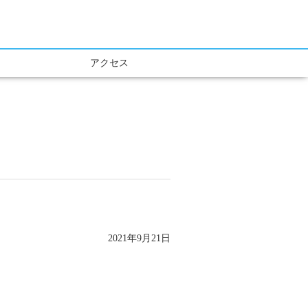
アクセス
2021年9月21日