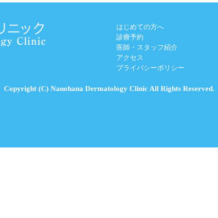
はじめての方へ
診療予約
医師・スタッフ紹介
アクセス
プライバシーポリシー
Copyright (C) Nanohana Dermatology Clinic All Rights Reserved.