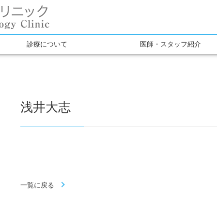
診療について
医師・スタッフ紹介
浅井大志
一覧に戻る