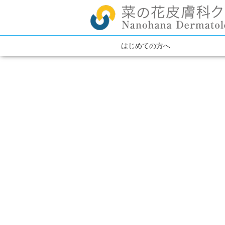
はじめての方へ