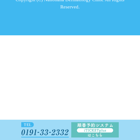
Reserved.