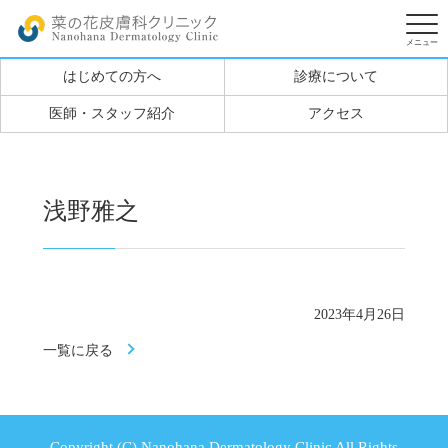
はじめての方へ
診療について
医師・スタッフ紹介
アクセス
浅野雅之
2023年4月26日
一覧に戻る
Copyright (C) Nanohana Dermatology Clinic All Rights