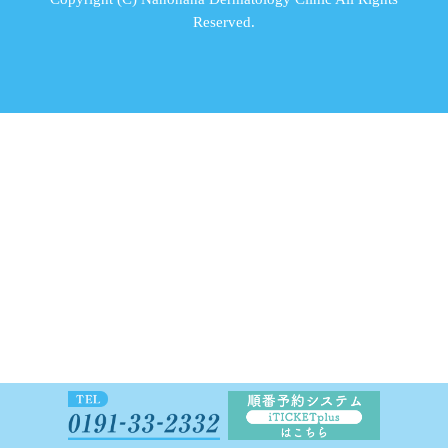
Reserved.