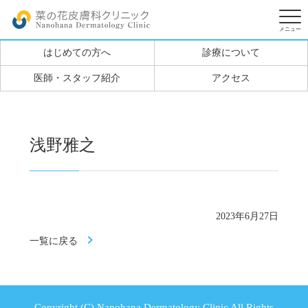
はじめての方へ
診療について
医師・スタッフ紹介
アクセス
浅野雅之
2023年6月27日
一覧に戻る
Copyright (C) Nanohana Dermatology Clinic All Rights