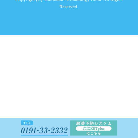
Reserved.