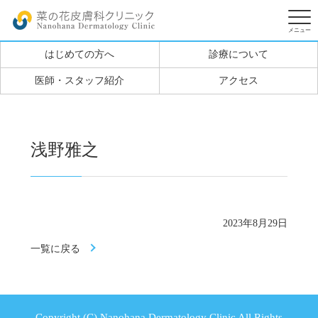
はじめての方へ
診療について
医師・スタッフ紹介
アクセス
浅野雅之
2023年8月29日
一覧に戻る
Copyright (C) Nanohana Dermatology Clinic All Rights