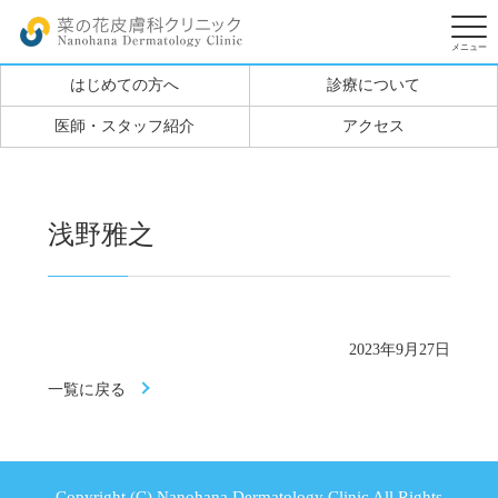
はじめての方へ
診療について
医師・スタッフ紹介
アクセス
浅野雅之
2023年9月27日
一覧に戻る
Copyright (C) Nanohana Dermatology Clinic All Rights