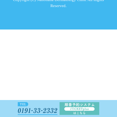
Reserved.